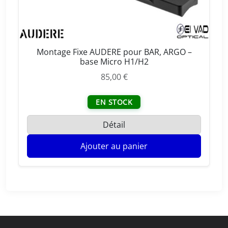
Montage Fixe AUDERE pour BAR, ARGO –
base Micro H1/H2
85,00
€
EN STOCK
Détail
Ajouter au panier