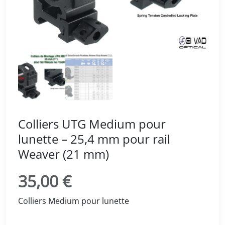
Colliers UTG Medium pour
lunette – 25,4 mm pour rail
Weaver (21 mm)
35,00
€
Colliers Medium pour lunette