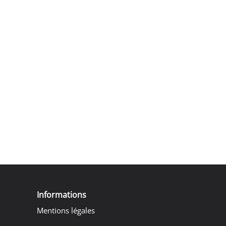
Informations
Mentions légales