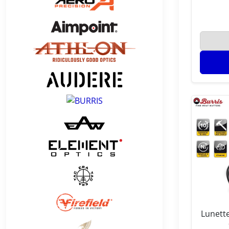
Lunette