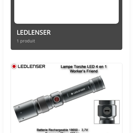
LEDLENSER
1 produit